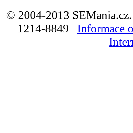
© 2004-2013 SEMania.cz. 
1214-8849 |
Informace o
Inte