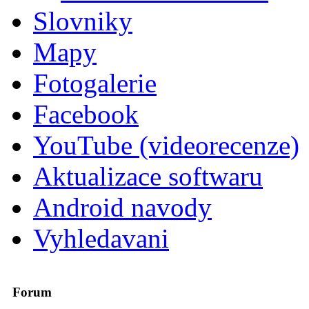
Slovniky
Mapy
Fotogalerie
Facebook
YouTube (videorecenze)
Aktualizace softwaru
Android navody
Vyhledavani
Forum