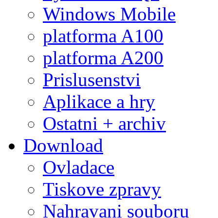
Windows Mobile
platforma A100
platforma A200
Prislusenstvi
Aplikace a hry
Ostatni + archiv
Download
Ovladace
Tiskove zpravy
Nahravani souboru