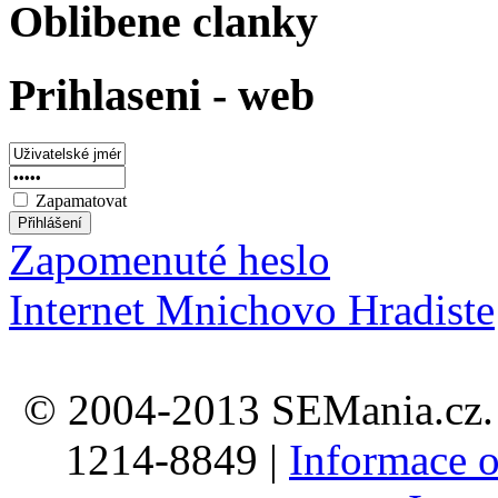
Oblibene clanky
Prihlaseni - web
Zapamatovat
Zapomenuté heslo
Internet Mnichovo Hradiste
© 2004-2013 SEMania.cz. 
1214-8849 |
Informace o