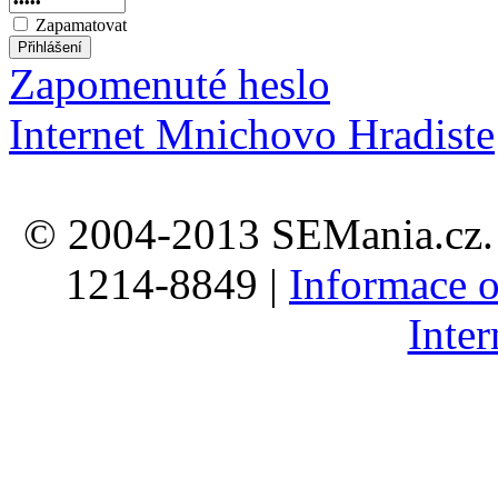
Zapamatovat
Zapomenuté heslo
Internet Mnichovo Hradiste
© 2004-2013 SEMania.cz. 
1214-8849 |
Informace o
Inte