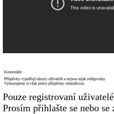
Komentáře
Příspěvky vyjadřují názory uživatelů a nejsou nijak redigovány.
Vyhrazujeme si však právo příspěvky odstraňovat.
Pouze registrovaní uživatel
Prosím přihlašte se nebo se z