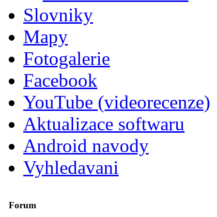
Slovniky
Mapy
Fotogalerie
Facebook
YouTube (videorecenze)
Aktualizace softwaru
Android navody
Vyhledavani
Forum