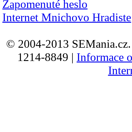
Zapomenuté heslo
Internet Mnichovo Hradiste
© 2004-2013 SEMania.cz. 
1214-8849 |
Informace o
Inte