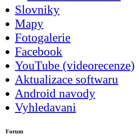
Slovniky
Mapy
Fotogalerie
Facebook
YouTube (videorecenze)
Aktualizace softwaru
Android navody
Vyhledavani
Forum