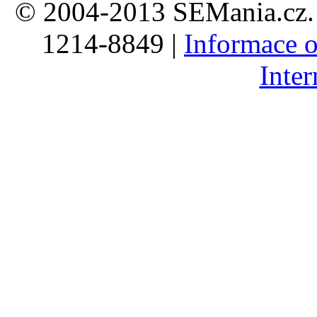
© 2004-2013 SEMania.cz. 
1214-8849 |
Informace o
Inte