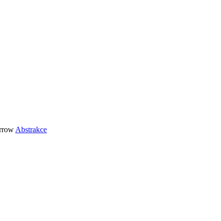
Abstrakce