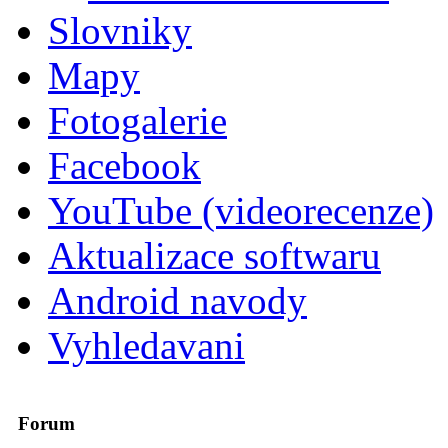
Slovniky
Mapy
Fotogalerie
Facebook
YouTube (videorecenze)
Aktualizace softwaru
Android navody
Vyhledavani
Forum