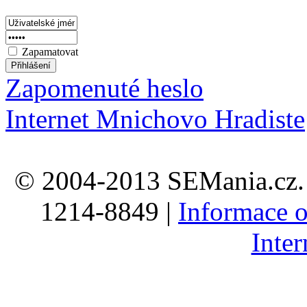
Zapamatovat
Zapomenuté heslo
Internet Mnichovo Hradiste
© 2004-2013 SEMania.cz. 
1214-8849 |
Informace o
Inte