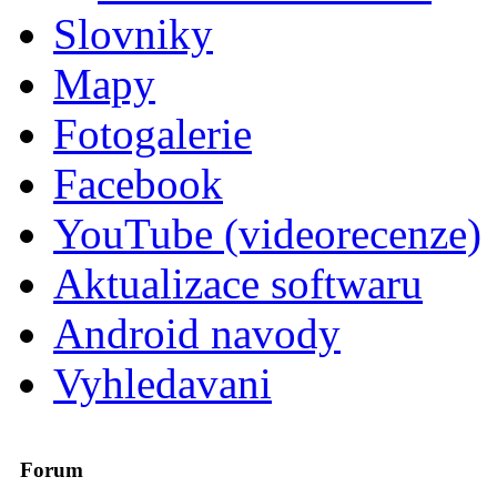
Slovniky
Mapy
Fotogalerie
Facebook
YouTube (videorecenze)
Aktualizace softwaru
Android navody
Vyhledavani
Forum