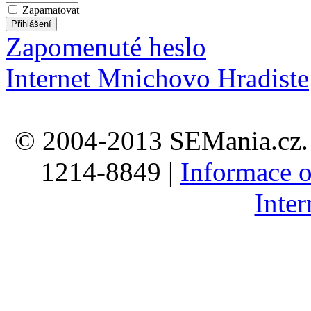
Zapamatovat
Zapomenuté heslo
Internet Mnichovo Hradiste
© 2004-2013 SEMania.cz. 
1214-8849 |
Informace o
Inte