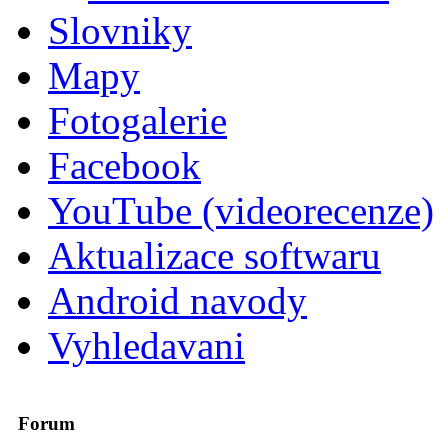
Slovniky
Mapy
Fotogalerie
Facebook
YouTube (videorecenze)
Aktualizace softwaru
Android navody
Vyhledavani
Forum