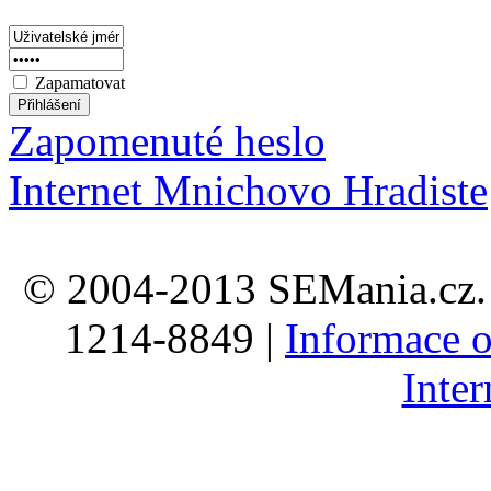
Zapamatovat
Zapomenuté heslo
Internet Mnichovo Hradiste
© 2004-2013 SEMania.cz. 
1214-8849 |
Informace o
Inte