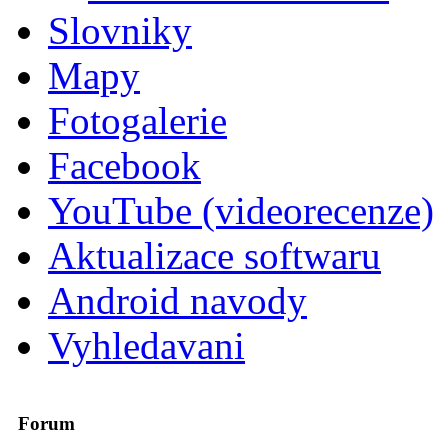
Slovniky
Mapy
Fotogalerie
Facebook
YouTube (videorecenze)
Aktualizace softwaru
Android navody
Vyhledavani
Forum