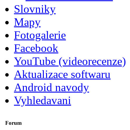
Slovniky
Mapy
Fotogalerie
Facebook
YouTube (videorecenze)
Aktualizace softwaru
Android navody
Vyhledavani
Forum