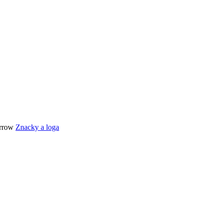
Znacky a loga