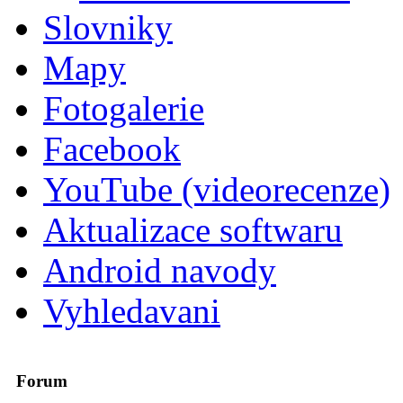
Slovniky
Mapy
Fotogalerie
Facebook
YouTube (videorecenze)
Aktualizace softwaru
Android navody
Vyhledavani
Forum