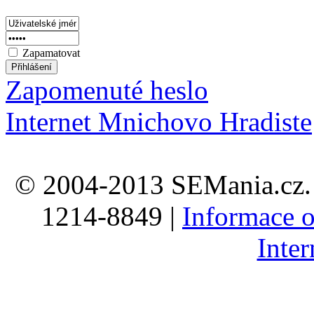
Zapamatovat
Zapomenuté heslo
Internet Mnichovo Hradiste
© 2004-2013 SEMania.cz. 
1214-8849 |
Informace o
Inte