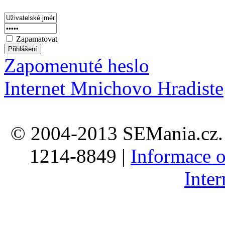
Zapamatovat
Zapomenuté heslo
Internet Mnichovo Hradiste
© 2004-2013 SEMania.cz. 
1214-8849 |
Informace o
Inte