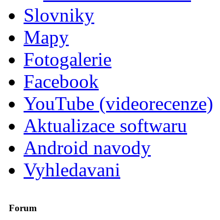
Slovniky
Mapy
Fotogalerie
Facebook
YouTube (videorecenze)
Aktualizace softwaru
Android navody
Vyhledavani
Forum