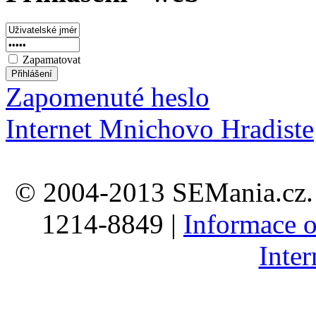
Zapamatovat
Zapomenuté heslo
Internet Mnichovo Hradiste
© 2004-2013 SEMania.cz. 
1214-8849 |
Informace o
Inte