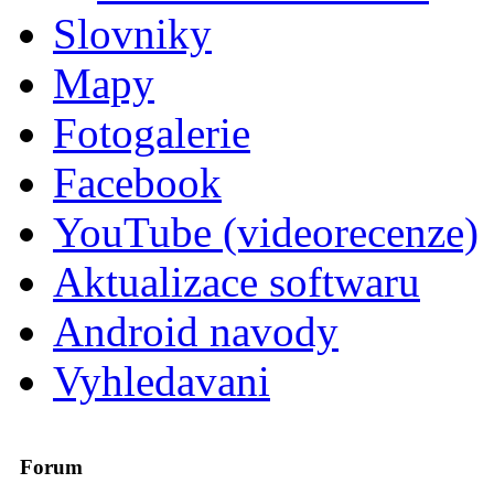
Slovniky
Mapy
Fotogalerie
Facebook
YouTube (videorecenze)
Aktualizace softwaru
Android navody
Vyhledavani
Forum