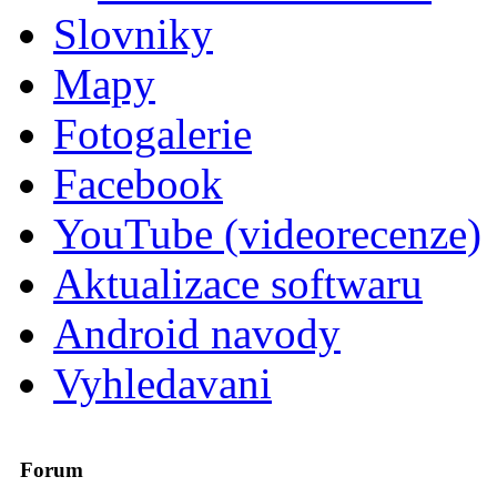
Slovniky
Mapy
Fotogalerie
Facebook
YouTube (videorecenze)
Aktualizace softwaru
Android navody
Vyhledavani
Forum