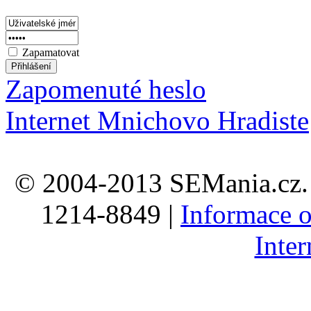
Zapamatovat
Zapomenuté heslo
Internet Mnichovo Hradiste
© 2004-2013 SEMania.cz. 
1214-8849 |
Informace o
Inte