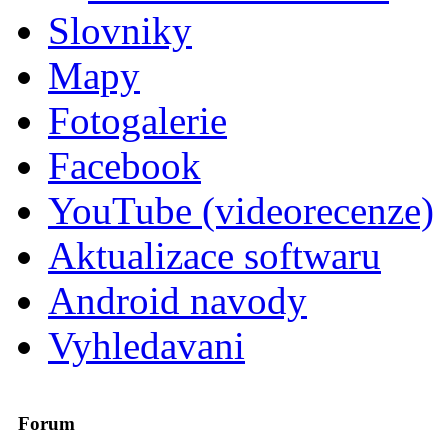
Slovniky
Mapy
Fotogalerie
Facebook
YouTube (videorecenze)
Aktualizace softwaru
Android navody
Vyhledavani
Forum