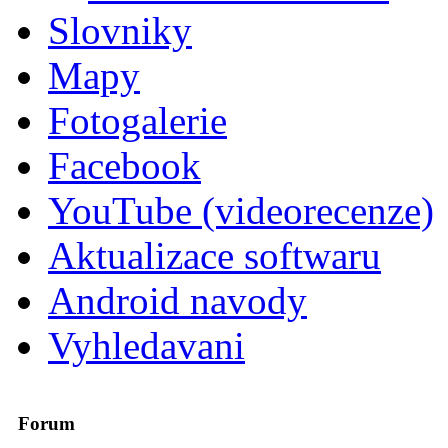
Slovniky
Mapy
Fotogalerie
Facebook
YouTube (videorecenze)
Aktualizace softwaru
Android navody
Vyhledavani
Forum