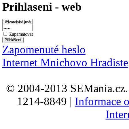
Prihlaseni - web
Zapamatovat
Zapomenuté heslo
Internet Mnichovo Hradiste
© 2004-2013 SEMania.cz. 
1214-8849 |
Informace o
Inte