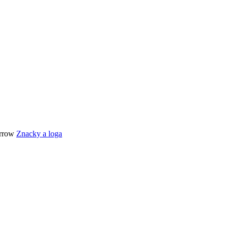
Znacky a loga