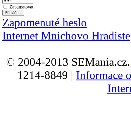
Zapamatovat
Zapomenuté heslo
Internet Mnichovo Hradiste
© 2004-2013 SEMania.cz. 
1214-8849 |
Informace o
Inte