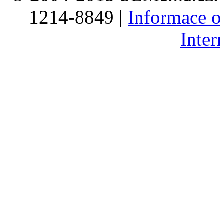
1214-8849 |
Informace o
Inte