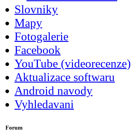
Slovniky
Mapy
Fotogalerie
Facebook
YouTube (videorecenze)
Aktualizace softwaru
Android navody
Vyhledavani
Forum