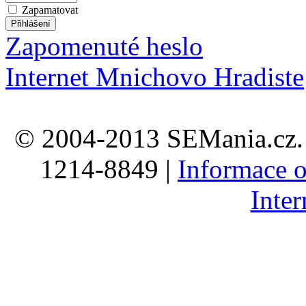
Zapamatovat
Zapomenuté heslo
Internet Mnichovo Hradiste
© 2004-2013 SEMania.cz. 
1214-8849 |
Informace o
Inte