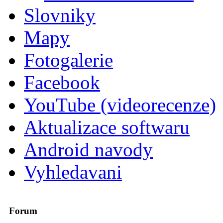
Slovniky
Mapy
Fotogalerie
Facebook
YouTube (videorecenze)
Aktualizace softwaru
Android navody
Vyhledavani
Forum