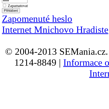
Zapamatovat
Zapomenuté heslo
Internet Mnichovo Hradiste
© 2004-2013 SEMania.cz. 
1214-8849 |
Informace o
Inte