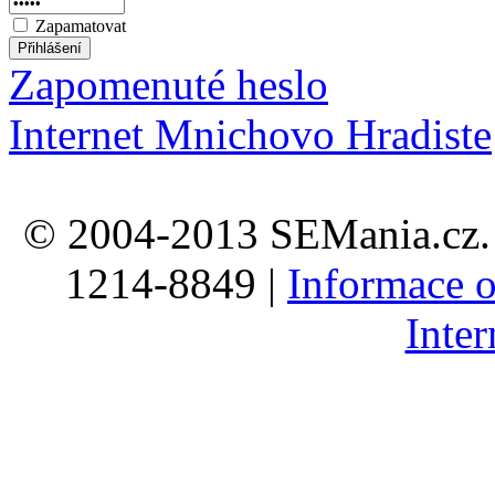
Zapamatovat
Zapomenuté heslo
Internet Mnichovo Hradiste
© 2004-2013 SEMania.cz. 
1214-8849 |
Informace o
Inte