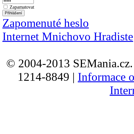
Zapamatovat
Zapomenuté heslo
Internet Mnichovo Hradiste
© 2004-2013 SEMania.cz. 
1214-8849 |
Informace o
Inte