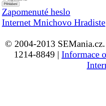
Zapomenuté heslo
Internet Mnichovo Hradiste
© 2004-2013 SEMania.cz. 
1214-8849 |
Informace o
Inte