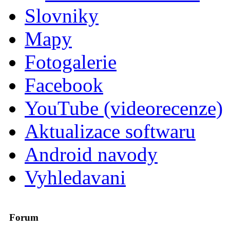
Slovniky
Mapy
Fotogalerie
Facebook
YouTube (videorecenze)
Aktualizace softwaru
Android navody
Vyhledavani
Forum