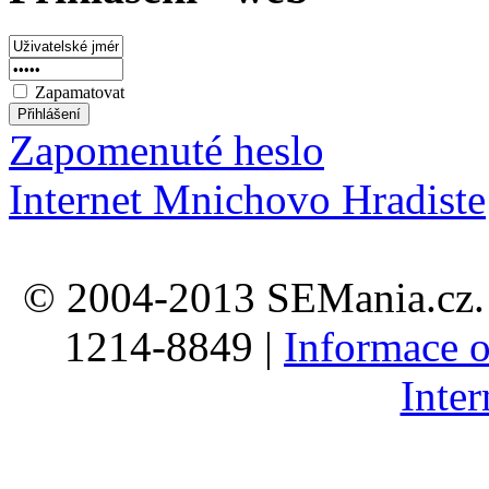
Zapamatovat
Zapomenuté heslo
Internet Mnichovo Hradiste
© 2004-2013 SEMania.cz. 
1214-8849 |
Informace o
Inte