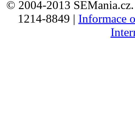
© 2004-2013 SEMania.cz. 
1214-8849 |
Informace o
Inte