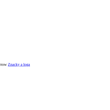
Znacky a loga