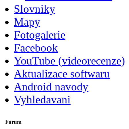
Slovniky
Mapy
Fotogalerie
Facebook
YouTube (videorecenze)
Aktualizace softwaru
Android navody
Vyhledavani
Forum