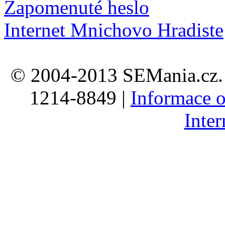
Zapomenuté heslo
Internet Mnichovo Hradiste
© 2004-2013 SEMania.cz. 
1214-8849 |
Informace o
Inte