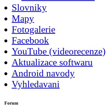
Slovniky
Mapy
Fotogalerie
Facebook
YouTube (videorecenze)
Aktualizace softwaru
Android navody
Vyhledavani
Forum