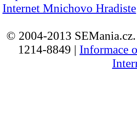
Internet Mnichovo Hradiste
© 2004-2013 SEMania.cz. 
1214-8849 |
Informace o
Inte