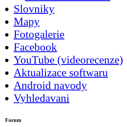
Slovniky
Mapy
Fotogalerie
Facebook
YouTube (videorecenze)
Aktualizace softwaru
Android navody
Vyhledavani
Forum