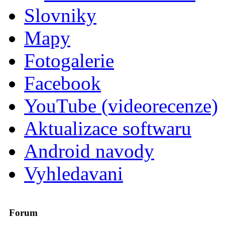
Slovniky
Mapy
Fotogalerie
Facebook
YouTube (videorecenze)
Aktualizace softwaru
Android navody
Vyhledavani
Forum