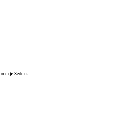
torem je Sedma.