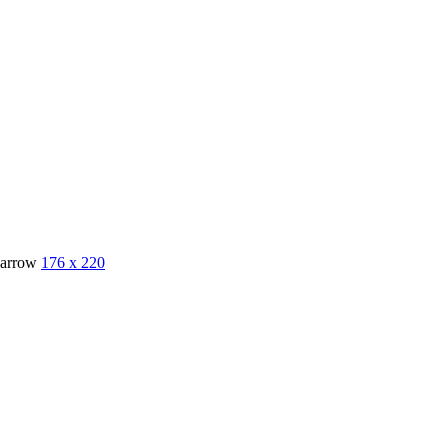
176 x 220