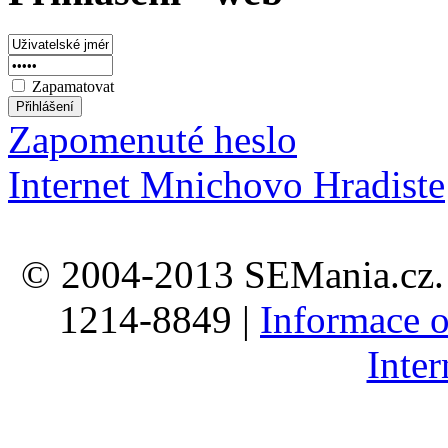
Zapamatovat
Zapomenuté heslo
Internet Mnichovo Hradiste
© 2004-2013 SEMania.cz. 
1214-8849 |
Informace o
Inte