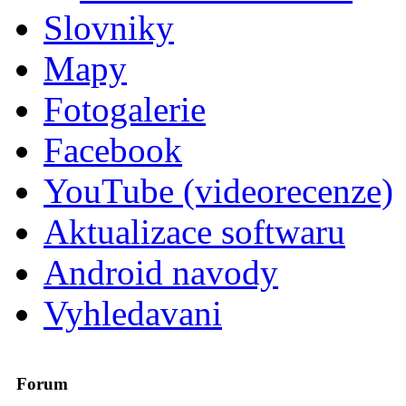
Slovniky
Mapy
Fotogalerie
Facebook
YouTube (videorecenze)
Aktualizace softwaru
Android navody
Vyhledavani
Forum