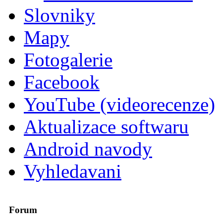
Slovniky
Mapy
Fotogalerie
Facebook
YouTube (videorecenze)
Aktualizace softwaru
Android navody
Vyhledavani
Forum