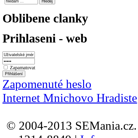
Oblibene clanky
Prihlaseni - web
Zapamatovat
Zapomenuté heslo
Internet Mnichovo Hradiste
© 2004-2013 SEMania.cz. 