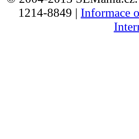
1214-8849 |
Informace o
Inte