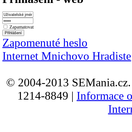
Zapamatovat
Zapomenuté heslo
Internet Mnichovo Hradiste
© 2004-2013 SEMania.cz. 
1214-8849 |
Informace o
Inte