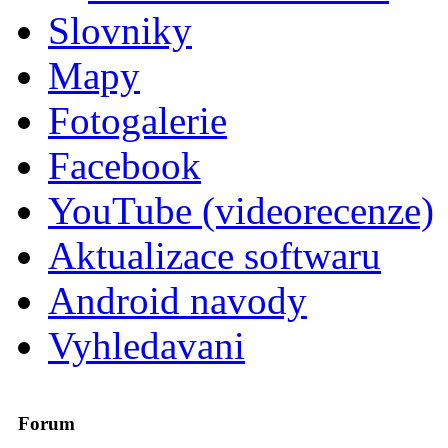
Slovniky
Mapy
Fotogalerie
Facebook
YouTube (videorecenze)
Aktualizace softwaru
Android navody
Vyhledavani
Forum