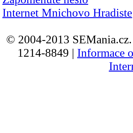
Internet Mnichovo Hradiste
© 2004-2013 SEMania.cz. 
1214-8849 |
Informace o
Inte