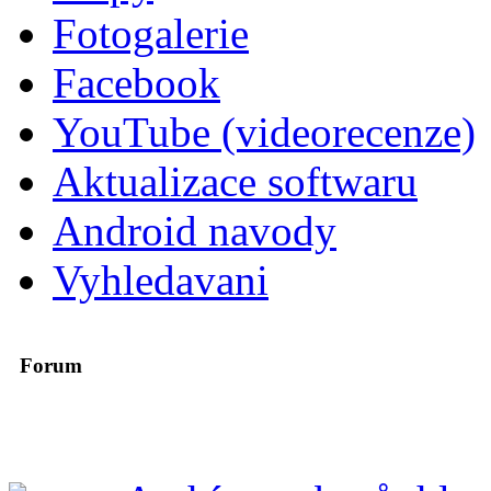
Fotogalerie
Facebook
YouTube (videorecenze)
Aktualizace softwaru
Android navody
Vyhledavani
Forum