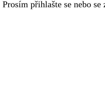
Prosím přihlašte se nebo se z