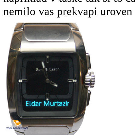
nemilo vas prekvapi uroven 