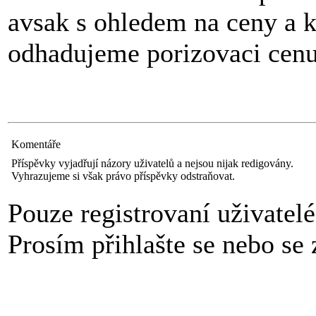
avsak s ohledem na ceny a 
odhadujeme porizovaci cenu
Komentáře
Příspěvky vyjadřují názory uživatelů a nejsou nijak redigovány.
Vyhrazujeme si však právo příspěvky odstraňovat.
Pouze registrovaní uživatel
Prosím přihlašte se nebo se z