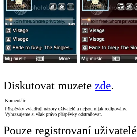
Diskutovat muzete
zde
.
Komentáře
Příspěvky vyjadřují názory uživatelů a nejsou nijak redigovány.
Vyhrazujeme si však právo příspěvky odstraňovat.
Pouze registrovaní uživatel