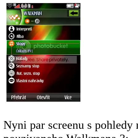
Nyni par screenu s pohledy 