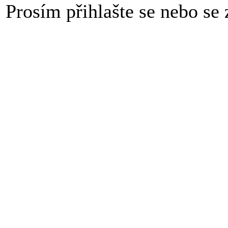
Prosím přihlašte se nebo se z