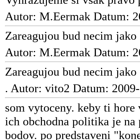
Autor: M.Eermak Datum: 2
Zareagujou bud necim jako
Autor: M.Eermak Datum: 2
Zareagujou bud necim jako
.
Autor: vito2 Datum: 2009
som vytoceny. keby ti hor
ich obchodna politika je na
bodov. po predstaveni "kone