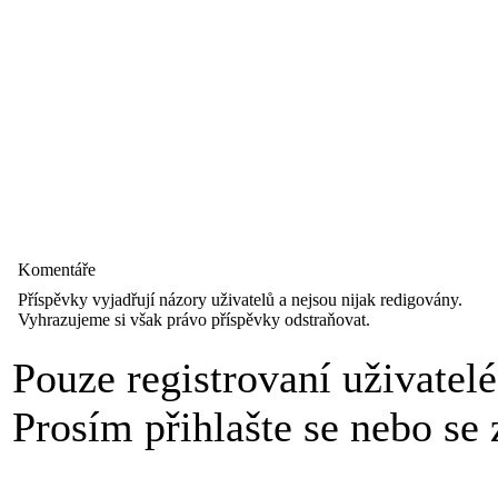
Komentáře
Příspěvky vyjadřují názory uživatelů a nejsou nijak redigovány.
Vyhrazujeme si však právo příspěvky odstraňovat.
Pouze registrovaní uživatel
Prosím přihlašte se nebo se z